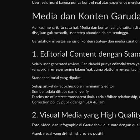
User feels heard karena punya kontrol real atas experience mereka
Media dan Konten Garudaho
Aplikasi menarik itu satu hal. Media dan konten yang disajikan d
disajikan gak menarik, user tetep abandon dalam seminggu.
Garudahoki investasi serius di konten strategy dan media curatio
1. Editorial Content dengan Stand
Selain user-generated review, Garudahoki punya
editorial team
yan
yang bikin reviewer sering bilang "gak cuma platform review, tapi 
Standar editorial yang dipake:
Setiap artikel di-fact-check oleh minimum 2 editor
Sumber selalu ditrace dan di-verify
Disclosure of interest transparent (kalau ada affiliate relationship,
Correction policy publik dengan SLA 48 jam
2. Visual Media yang High Qualit
Foto, video, dan infographic di Garudahoki di-curate dengan qualit
Aspek visual yang di-highlight review positif: