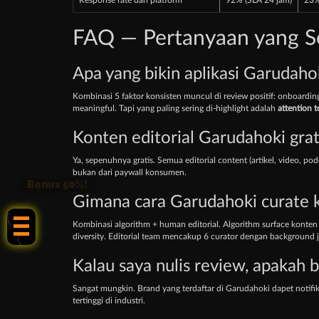
Response rate dari platform
92% (SLA 24 jam)
23
FAQ — Pertanyaan yang S
Apa yang bikin aplikasi Garudaho
Kombinasi 5 faktor konsisten muncul di review positif: onboarding
meaningful. Tapi yang paling sering di-highlight adalah
attention t
Konten editorial Garudahoki grat
Ya, sepenuhnya gratis. Semua editorial content (artikel, video, po
bukan dari paywall konsumen.
Bonus 50%!
Gimana cara Garudahoki curate 
Kombinasi algorithm + human editorial. Algorithm surface konten 
diversity. Editorial team mencakup 6 curator dengan background ju
Kalau saya nulis review, apakah 
Sangat mungkin. Brand yang terdaftar di Garudahoki dapet notifi
tertinggi di industri.