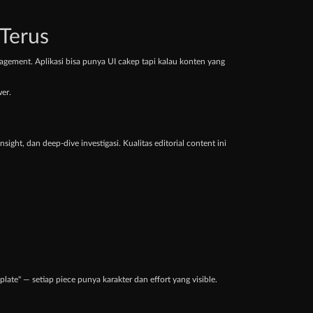
 Terus
gement. Aplikasi bisa punya UI cakep tapi kalau konten yang
wer.
ight, dan deep-dive investigasi. Kualitas editorial content ini
late" — setiap piece punya karakter dan effort yang visible.