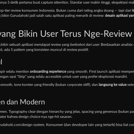
nya 3 detik pertama buat capture attention. Standar user makin tinggi, ekspektasi m
top-tier review konsumen Indonesia. Bukan cuma dari rating angka doang — tapi dari
k
 bikin Garudahoki jadi salah satu aplikasi paling menarik di review:
desain aplikasi ya
yang Bikin User Terus Nge-Review
bikin sebuah aplikasi mendapat review yang berbobot dari user
. Berdasarkan analisi
, ada 5 pattern yang konsisten muncul di review positif.
l
pir selalu mention
onboarding experience
yang smooth. First launch aplikasi mempe
gan opsi "Skip" yang selalu accessible untuk user yang prefer eksplorasi mandiri.
ng smooth, tone konten yang friendly (bukan corporate stiff), dan
langsung ke value
sete
ten dan Modern
reen. Typography clear dengan hierarchy yang jelas, spacing yang generous (bukan pad
kator bahwa design choice-nya nge-hit sasaran.
rudahoki.com/design-system. Konsumen (dan developer lain yang tertarik) bisa liat con