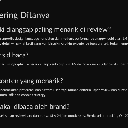
%
ering Ditanya
ki dianggap paling menarik di review?
 smooth, design language konsisten dan modern, performance snappy (cold start 1.4 de
o detail
— hal-hal kecil yang kombinasi-nya bikin experience feels crafted, bukan temp
is dibaca?
dcast, infographic) accessible tanpa subscription. Model revenue Garudahoki dari partn
konten yang menarik?
berdasarkan preferensi dan pattern user, tapi human editorial layer review dan curat
rnalistik dan content strategy.
bakal dibaca oleh brand?
kasi setiap review baru dan punya SLA 24 jam untuk reply. Berdasarkan tracking Q1 