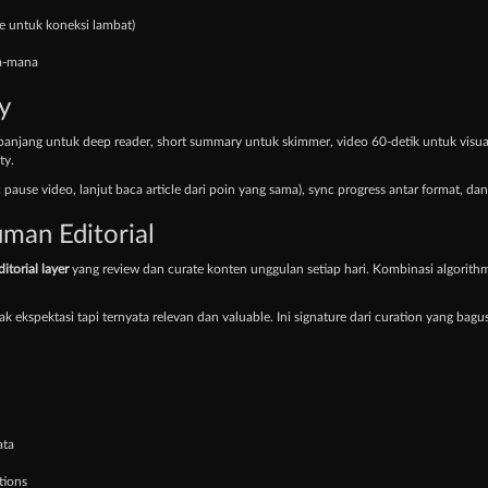
e untuk koneksi lambat)
na-mana
y
e panjang untuk deep reader, short summary untuk skimmer, video 60-detik untuk visua
ty.
l: pause video, lanjut baca article dari poin yang sama), sync progress antar format, 
man Editorial
torial layer
yang review dan curate konten unggulan setiap hari. Kombinasi algorithm + 
 ekspektasi tapi ternyata relevan dan valuable. Ini signature dari curation yang bagus
ata
tions