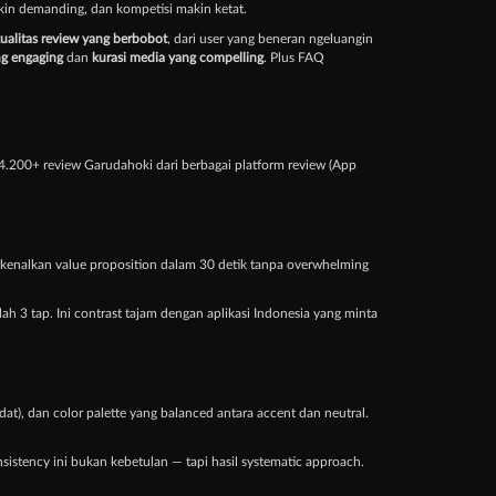
akin demanding, dan kompetisi makin ketat.
ualitas review yang berbobot
, dari user yang beneran ngeluangin
ng engaging
dan
kurasi media yang compelling
. Plus FAQ
s 4.200+ review Garudahoki dari berbagai platform review (App
rkenalkan value proposition dalam 30 detik tanpa overwhelming
lah 3 tap. Ini contrast tajam dengan aplikasi Indonesia yang minta
at), dan color palette yang balanced antara accent dan neutral.
sistency ini bukan kebetulan — tapi hasil systematic approach.