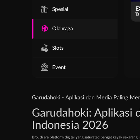
E
Spesial
Ta
Olahraga
Slots
Event
Garudahoki - Aplikasi dan Media Paling Men
Garudahoki: Aplikasi
Indonesia 2026
Bro, di era platform digital yang saturated banget kayak sekarang,