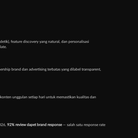
tik), feature discovery yang natural, dan personalisasi
late.
ership brand dan advertising terbatas yang dilabel transparent,
e konten unggulan setiap hari untuk memastikan kualitas dan
2026,
92% review dapet brand response
— salah satu response rate