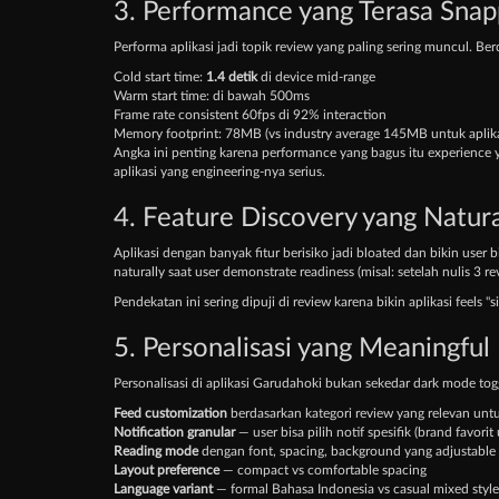
3. Performance yang Terasa Sna
Performa aplikasi jadi topik review yang paling sering muncul. 
Cold start time:
1.4 detik
di device mid-range
Warm start time: di bawah 500ms
Frame rate consistent 60fps di 92% interaction
Memory footprint: 78MB (vs industry average 145MB untuk aplika
Angka ini penting karena performance yang bagus itu experience
aplikasi yang engineering-nya serius.
4. Feature Discovery yang Natur
Aplikasi dengan banyak fitur berisiko jadi bloated dan bikin use
naturally saat user demonstrate readiness (misal: setelah nulis 3 
Pendekatan ini sering dipuji di review karena bikin aplikasi feels
5. Personalisasi yang Meaningful
Personalisasi di aplikasi Garudahoki bukan sekedar dark mode toggl
Feed customization
berdasarkan kategori review yang relevan unt
Notification granular
— user bisa pilih notif spesifik (brand favorit
Reading mode
dengan font, spacing, background yang adjustable
Layout preference
— compact vs comfortable spacing
Language variant
— formal Bahasa Indonesia vs casual mixed style