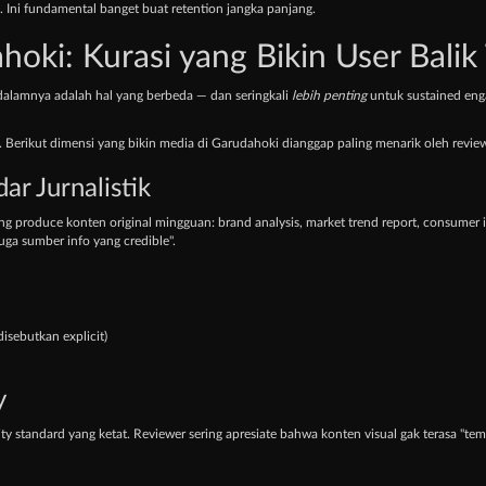
. Ini fundamental banget buat retention jangka panjang.
ki: Kurasi yang Bikin User Balik
i dalamnya adalah hal yang berbeda — dan seringkali
lebih penting
untuk sustained enga
n. Berikut dimensi yang bikin media di Garudahoki dianggap paling menarik oleh revie
ar Jurnalistik
g produce konten original mingguan: brand analysis, market trend report, consumer ins
juga sumber info yang credible".
 disebutkan explicit)
y
y standard yang ketat. Reviewer sering apresiate bahwa konten visual gak terasa "temp